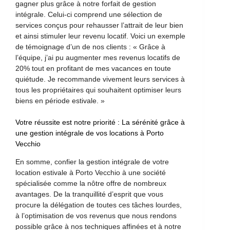
gagner plus grâce à notre forfait de gestion
intégrale. Celui-ci comprend une sélection de
services conçus pour rehausser l’attrait de leur bien
et ainsi stimuler leur revenu locatif. Voici un exemple
de témoignage d’un de nos clients : « Grâce à
l’équipe, j’ai pu augmenter mes revenus locatifs de
20% tout en profitant de mes vacances en toute
quiétude. Je recommande vivement leurs services à
tous les propriétaires qui souhaitent optimiser leurs
biens en période estivale. »
Votre réussite est notre priorité : La sérénité grâce à
une gestion intégrale de vos locations à Porto
Vecchio
En somme, confier la gestion intégrale de votre
location estivale à Porto Vecchio à une société
spécialisée comme la nôtre offre de nombreux
avantages. De la tranquillité d’esprit que vous
procure la délégation de toutes ces tâches lourdes,
à l’optimisation de vos revenus que nous rendons
possible grâce à nos techniques affinées et à notre