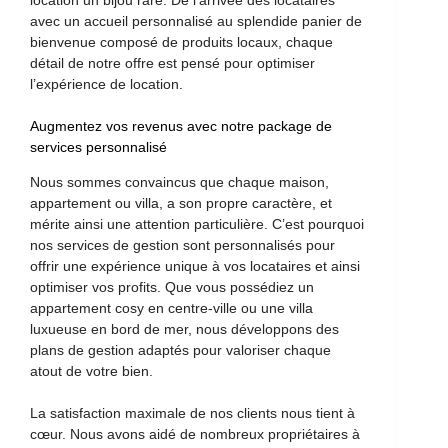
avec un accueil personnalisé au splendide panier de
bienvenue composé de produits locaux, chaque
détail de notre offre est pensé pour optimiser
l’expérience de location.
Augmentez vos revenus avec notre package de
services personnalisé
Nous sommes convaincus que chaque maison,
appartement ou villa, a son propre caractère, et
mérite ainsi une attention particulière. C’est pourquoi
nos services de gestion sont personnalisés pour
offrir une expérience unique à vos locataires et ainsi
optimiser vos profits. Que vous possédiez un
appartement cosy en centre-ville ou une villa
luxueuse en bord de mer, nous développons des
plans de gestion adaptés pour valoriser chaque
atout de votre bien.
La satisfaction maximale de nos clients nous tient à
cœur. Nous avons aidé de nombreux propriétaires à