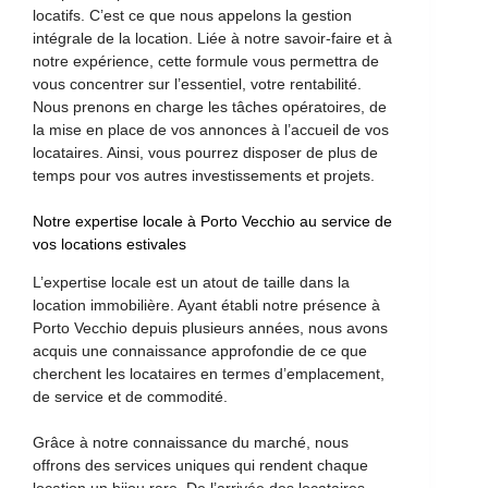
locatifs. C’est ce que nous appelons la gestion
intégrale de la location. Liée à notre savoir-faire et à
notre expérience, cette formule vous permettra de
vous concentrer sur l’essentiel, votre rentabilité.
Nous prenons en charge les tâches opératoires, de
la mise en place de vos annonces à l’accueil de vos
locataires. Ainsi, vous pourrez disposer de plus de
temps pour vos autres investissements et projets.
Notre expertise locale à Porto Vecchio au service de
vos locations estivales
L’expertise locale est un atout de taille dans la
location immobilière. Ayant établi notre présence à
Porto Vecchio depuis plusieurs années, nous avons
acquis une connaissance approfondie de ce que
cherchent les locataires en termes d’emplacement,
de service et de commodité.
Grâce à notre connaissance du marché, nous
offrons des services uniques qui rendent chaque
location un bijou rare. De l’arrivée des locataires