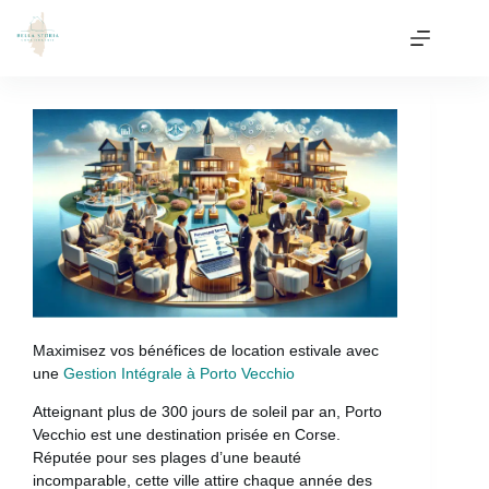
Maximisez vos bénéfices de location estivale avec
une
Gestion Intégrale à Porto Vecchio
Atteignant plus de 300 jours de soleil par an, Porto
Vecchio est une destination prisée en Corse.
Réputée pour ses plages d’une beauté
incomparable, cette ville attire chaque année des