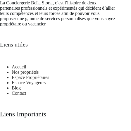
La Conciergerie Bella Storia, c’est l’histoire de deux
partenaires professionnels et expérimentés qui décident d’allier
leurs compétences et leurs forces afin de pouvoir vous
proposer une gamme de services personnalisés que vous soyez
propriétaire ou vacancier.
Liens utiles
Accueil
Nos propriétés
Espace Propriétaires
Espace Voyageurs
Blog
Contact
Liens Importants