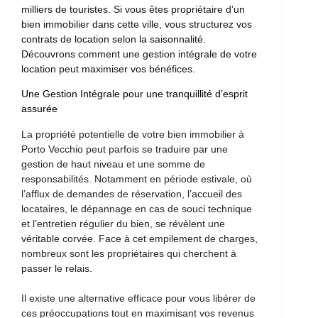
milliers de touristes. Si vous êtes propriétaire d’un
bien immobilier dans cette ville, vous structurez vos
contrats de location selon la saisonnalité.
Découvrons comment une gestion intégrale de votre
location peut maximiser vos bénéfices.
Une Gestion Intégrale pour une tranquillité d’esprit
assurée
La propriété potentielle de votre bien immobilier à
Porto Vecchio peut parfois se traduire par une
gestion de haut niveau et une somme de
responsabilités. Notamment en période estivale, où
l’afflux de demandes de réservation, l’accueil des
locataires, le dépannage en cas de souci technique
et l’entretien régulier du bien, se révèlent une
véritable corvée. Face à cet empilement de charges,
nombreux sont les propriétaires qui cherchent à
passer le relais.
Il existe une alternative efficace pour vous libérer de
ces préoccupations tout en maximisant vos revenus