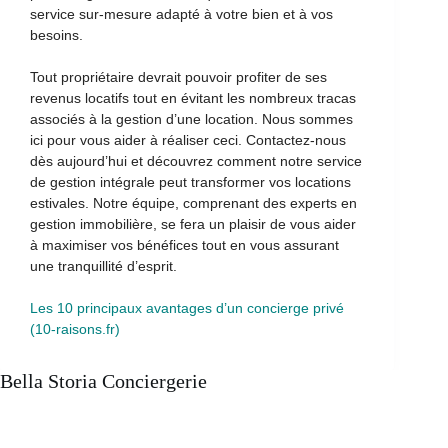
service sur-mesure adapté à votre bien et à vos
besoins.
Tout propriétaire devrait pouvoir profiter de ses
revenus locatifs tout en évitant les nombreux tracas
associés à la gestion d’une location. Nous sommes
ici pour vous aider à réaliser ceci. Contactez-nous
dès aujourd’hui et découvrez comment notre service
de gestion intégrale peut transformer vos locations
estivales. Notre équipe, comprenant des experts en
gestion immobilière, se fera un plaisir de vous aider
à maximiser vos bénéfices tout en vous assurant
une tranquillité d’esprit.
Les 10 principaux avantages d’un concierge privé
(10-raisons.fr)
Bella Storia Conciergerie