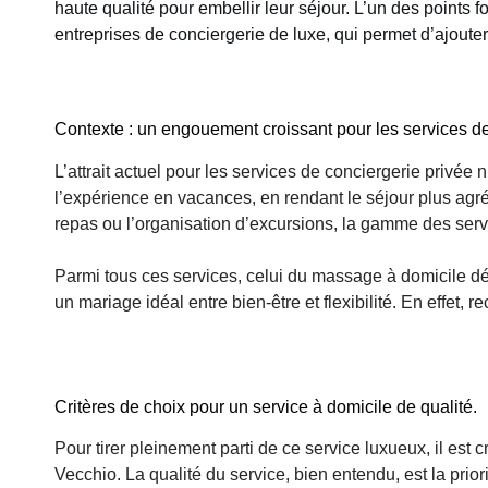
haute qualité pour embellir leur séjour. L’un des points 
entreprises de conciergerie de luxe, qui permet d’ajout
Contexte : un engouement croissant pour les services de
L’attrait actuel pour les services de conciergerie privé
l’expérience en vacances, en rendant le séjour plus agré
repas ou l’organisation d’excursions, la gamme des serv
Parmi tous ces services, celui du massage à domicile dét
un mariage idéal entre bien-être et flexibilité. En effet,
Critères de choix pour un service à domicile de qualité.
Pour tirer pleinement parti de ce service luxueux, il est
Vecchio. La qualité du service, bien entendu, est la pri