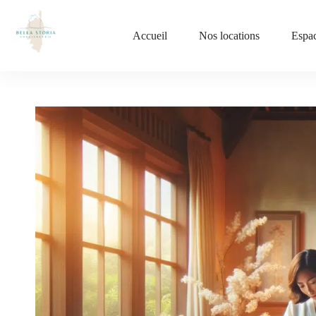
Accueil
Nos locations
Espac