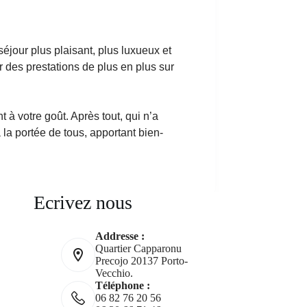
éjour plus plaisant, plus luxueux et
 des prestations de plus en plus sur
 à votre goût. Après tout, qui n’a
la portée de tous, apportant bien-
Ecrivez nous
Addresse :
Quartier Capparonu
Precojo 20137 Porto-
Vecchio.
Téléphone :
06 82 76 20 56