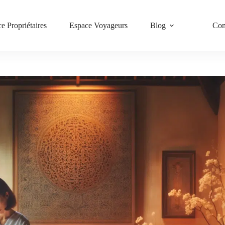
e Propriétaires
Espace Voyageurs
Blog
Con