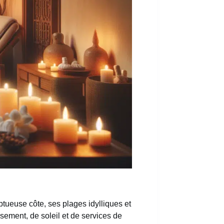
tueuse côte, ses plages idylliques et
sement, de soleil et de services de