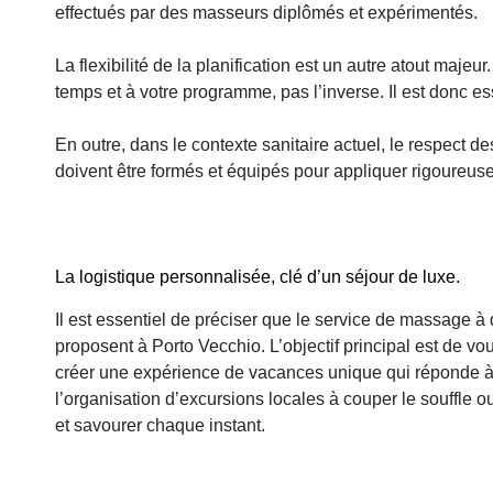
effectués par des masseurs diplômés et expérimentés.
La flexibilité de la planification est un autre atout maje
temps et à votre programme, pas l’inverse. Il est donc es
En outre, dans le contexte sanitaire actuel, le respect de
doivent être formés et équipés pour appliquer rigoureus
La logistique personnalisée, clé d’un séjour de luxe.
Il est essentiel de préciser que le service de massage à
proposent à Porto Vecchio. L’objectif principal est de 
créer une expérience de vacances unique qui réponde à to
l’organisation d’excursions locales à couper le souffle o
et savourer chaque instant.