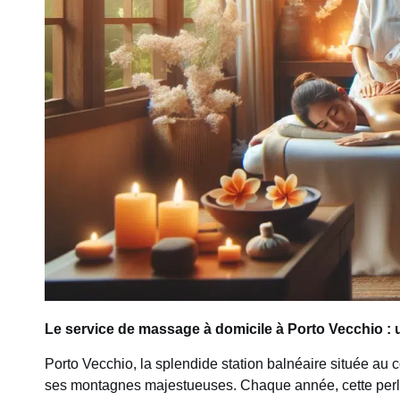
Le service de massage à domicile à Porto Vecchio :
Porto Vecchio, la splendide station balnéaire située au 
ses montagnes majestueuses. Chaque année, cette perle d