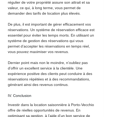
régulier de votre propriété assure son attrait et sa
valeur, ce qui, à long terme, vous permet de
demander des tarifs de location plus élevés.
De plus, il est important de gérer efficacement vos
réservations. Un système de réservation efficace est
essentiel pour éviter les temps morts. En utilisant un
système de gestion des réservations qui vous
permet d’accepter les réservations en temps réel,
vous pouvez maximiser vos revenus.
Dernier point mais non le moindre, n’oubliez pas
d’offrir un excellent service à la clientèle. Une
expérience positive des clients peut conduire à des
réservations répétées et à des recommandations,
générant ainsi des revenus continus.
IV. Conclusion
Investir dans la location saisonnière à Porto-Vecchio
offre de réelles opportunités de revenus. En
optimisant sa gestion, à l’aide d’un bon service de