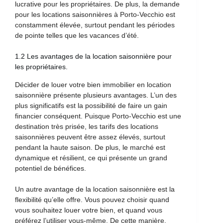
lucrative pour les propriétaires. De plus, la demande
pour les locations saisonnières à Porto-Vecchio est
constamment élevée, surtout pendant les périodes
de pointe telles que les vacances d’été.
1.2 Les avantages de la location saisonnière pour
les propriétaires.
Décider de louer votre bien immobilier en location
saisonnière présente plusieurs avantages. L’un des
plus significatifs est la possibilité de faire un gain
financier conséquent. Puisque Porto-Vecchio est une
destination très prisée, les tarifs des locations
saisonnières peuvent être assez élevés, surtout
pendant la haute saison. De plus, le marché est
dynamique et résilient, ce qui présente un grand
potentiel de bénéfices.
Un autre avantage de la location saisonnière est la
flexibilité qu’elle offre. Vous pouvez choisir quand
vous souhaitez louer votre bien, et quand vous
préférez l’utiliser vous-même. De cette manière,