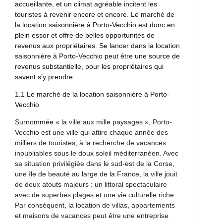
accueillante, et un climat agréable incitent les
touristes à revenir encore et encore. Le marché de
la location saisonnière à Porto-Vecchio est donc en
plein essor et offre de belles opportunités de
revenus aux propriétaires. Se lancer dans la location
saisonnière à Porto-Vecchio peut être une source de
revenus substantielle, pour les propriétaires qui
savent s’y prendre.
1.1 Le marché de la location saisonnière à Porto-
Vecchio
Surnommée « la ville aux mille paysages », Porto-
Vecchio est une ville qui attire chaque année des
milliers de touristes, à la recherche de vacances
inoubliables sous le doux soleil méditerranéen. Avec
sa situation privilégiée dans le sud-est de la Corse,
une île de beauté au large de la France, la ville jouit
de deux atouts majeurs : un littoral spectaculaire
avec de superbes plages et une vie culturelle riche.
Par conséquent, la location de villas, appartements
et maisons de vacances peut être une entreprise