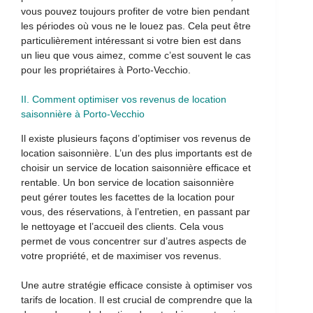
vous pouvez toujours profiter de votre bien pendant
les périodes où vous ne le louez pas. Cela peut être
particulièrement intéressant si votre bien est dans
un lieu que vous aimez, comme c’est souvent le cas
pour les propriétaires à Porto-Vecchio.
II. Comment optimiser vos revenus de location
saisonnière à Porto-Vecchio
Il existe plusieurs façons d’optimiser vos revenus de
location saisonnière. L’un des plus importants est de
choisir un service de location saisonnière efficace et
rentable. Un bon service de location saisonnière
peut gérer toutes les facettes de la location pour
vous, des réservations, à l’entretien, en passant par
le nettoyage et l’accueil des clients. Cela vous
permet de vous concentrer sur d’autres aspects de
votre propriété, et de maximiser vos revenus.
Une autre stratégie efficace consiste à optimiser vos
tarifs de location. Il est crucial de comprendre que la