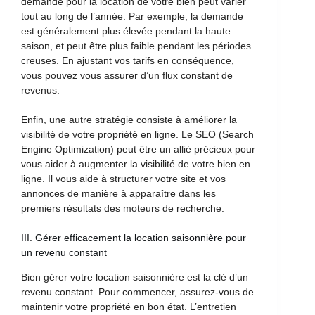
demande pour la location de votre bien peut varier
tout au long de l’année. Par exemple, la demande
est généralement plus élevée pendant la haute
saison, et peut être plus faible pendant les périodes
creuses. En ajustant vos tarifs en conséquence,
vous pouvez vous assurer d’un flux constant de
revenus.
Enfin, une autre stratégie consiste à améliorer la
visibilité de votre propriété en ligne. Le SEO (Search
Engine Optimization) peut être un allié précieux pour
vous aider à augmenter la visibilité de votre bien en
ligne. Il vous aide à structurer votre site et vos
annonces de manière à apparaître dans les
premiers résultats des moteurs de recherche.
III. Gérer efficacement la location saisonnière pour
un revenu constant
Bien gérer votre location saisonnière est la clé d’un
revenu constant. Pour commencer, assurez-vous de
maintenir votre propriété en bon état. L’entretien