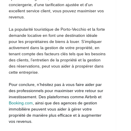
conciergerie, d’une tarification ajustée et d’un
excellent service client, vous pouvez maximiser vos
revenus.
La popularité touristique de Porto-Vecchio et la forte
demande locative en font une destination idéale
pour les propriétaires de biens à louer. S’impliquer
activement dans la gestion de votre propriété, en
tenant compte des facteurs clés tels que les besoins
des clients, l’entretien de la propriété et la gestion
des réservations, peut vous aider à prospérer dans
cette entreprise.
Pour conclure, n’hésitez pas à vous faire aider par
des professionnels pour maximiser votre retour sur
investissement. Des plateformes comme Airbnb et
Booking.com
, ainsi que des agences de gestion
immobilière peuvent vous aider à gérer votre
propriété de manière plus efficace et à augmenter
vos revenus.