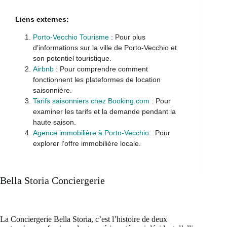
Liens externes:
Porto-Vecchio Tourisme
: Pour plus
d’informations sur la ville de Porto-Vecchio et
son potentiel touristique.
Airbnb
: Pour comprendre comment
fonctionnent les plateformes de location
saisonnière.
Tarifs saisonniers chez Booking.com
: Pour
examiner les tarifs et la demande pendant la
haute saison.
Agence immobilière à Porto-Vecchio
: Pour
explorer l’offre immobilière locale.
Bella Storia Conciergerie
La Conciergerie Bella Storia, c’est l’histoire de deux