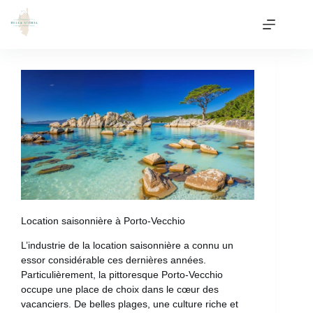
Location saisonnière à Porto-Vecchio
L’industrie de la location saisonnière a connu un
essor considérable ces dernières années.
Particulièrement, la pittoresque Porto-Vecchio
occupe une place de choix dans le cœur des
vacanciers. De belles plages, une culture riche et